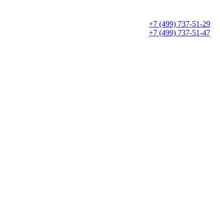
+7 (499) 737-51-29
+7 (499) 737-51-47