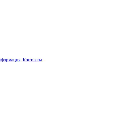
формация
Контакты