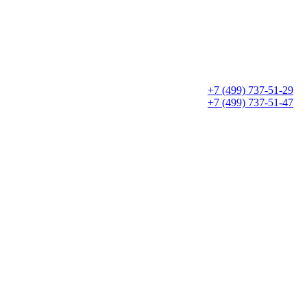
+7 (499) 737-51-29
+7 (499) 737-51-47