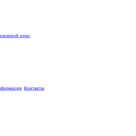
формация
Контакты