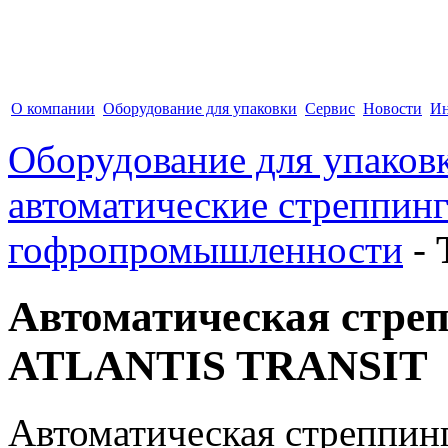
О компании
Оборудование для упаковки
Сервис
Новости
Ин
Оборудование для упаков
автоматические стреппин
гофропромышленности
-
Автоматическая стре
ATLANTIS TRANSIT
Автоматическая стреппи