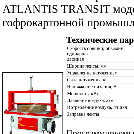
ATLANTIS TRANSIT модел
гофрокартонной промышл
Технические па
Скорость обвязки, обв./мин:
одинарная
двойная
Ширина ленты, мм
Управление натяжением
Сила натяжения, кг
Напряжение питания, В
Мощность, кВт
Давление воздуха, атм
Потребление воздуха, л/цикл
Заправка ленты
Программируемый