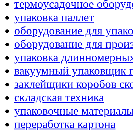
термоусадочное оборуд
упаковка паллет
оборудование для упак
оборудование для прои
упаковка длинномерных
вакуумный упаковщик 
заклейщики коробов ск
складская техника
упаковочные материал
переработка картона