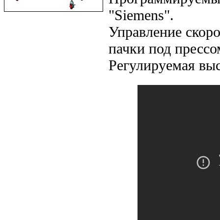
"Siemens".
Управление скоро
пачки под прессо
Регулируемая выс