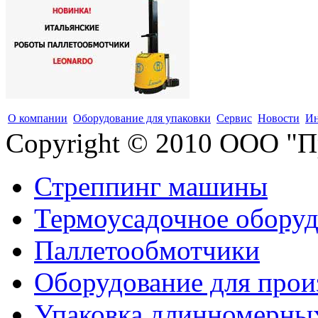
О компании
Оборудование для упаковки
Сервис
Новости
Ин
Copyright © 2010 ООО "П
Стреппинг машины
Термоусадочное оборуд
Паллетообмотчики
Оборудование для прои
Упаковка длинномерны