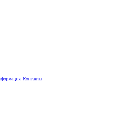
формация
Контакты